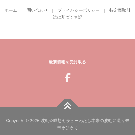
ホーム
|
問い合わせ
|
プライバシーポリシー
|
特定商取引
法に基づく表記
最新情報を受け取る
Copyright © 2026 波動☆瞑想セラピーわたし本来の波動に還り未
来をひらく