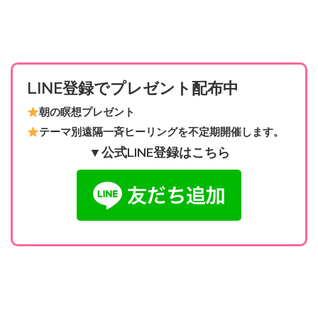
LINE登録でプレゼント配布中
朝の瞑想プレゼント
テーマ別遠隔一斉ヒーリングを不定期開催します。
▼公式LINE登録はこちら