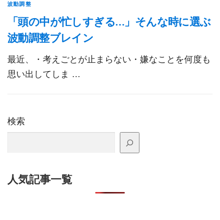
波動調整
「頭の中が忙しすぎる…」そんな時に選ぶ
波動調整ブレイン
最近、・考えごとが止まらない・嫌なことを何度も
思い出してしま …
検索
人気記事一覧